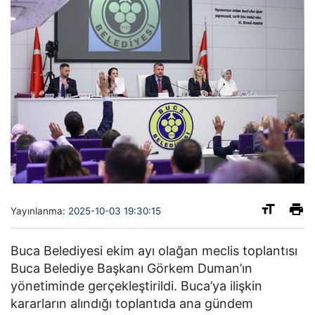
Yayınlanma:
2025-10-03 19:30:15
Buca Belediyesi ekim ayı olağan meclis toplantısı
Buca Belediye Başkanı Görkem Duman’ın
yönetiminde gerçekleştirildi. Buca’ya ilişkin
kararların alındığı toplantıda ana gündem