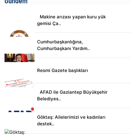
Gündem
Makine arızası yapan kuru yük
gemisi Ça..
Cumhurbaşkanlığına,
Cumhurbaşkanı Yardım..
Resmi Gazete başlıkları
AFAD ile Gaziantep Büyükşehir
Belediyes..
Göktaş: Ailelerimizi ve kadınları
destek..