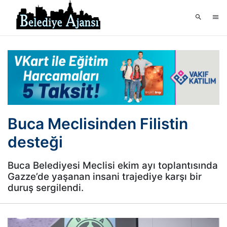
Buca Meclisinden Filistin
desteği
Buca Belediyesi Meclisi ekim ayı toplantısında
Gazze’de yaşanan insani trajediye karşı bir
duruş sergilendi.