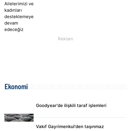
Ekonomi
Goodyear'de ilişkili taraf işlemleri
Vakıf Gayrimenkul'den taşınmaz