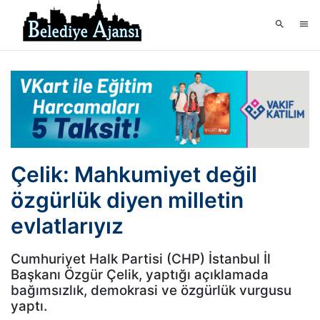
Çelik: Mahkumiyet değil
özgürlük diyen milletin
evlatlarıyız
Cumhuriyet Halk Partisi (CHP) İstanbul İl
Başkanı Özgür Çelik, yaptığı açıklamada
bağımsızlık, demokrasi ve özgürlük vurgusu
yaptı.