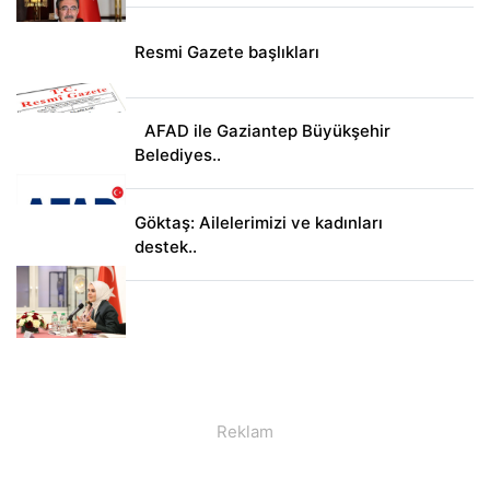
Resmi Gazete başlıkları
AFAD ile Gaziantep Büyükşehir
Belediyes..
Göktaş: Ailelerimizi ve kadınları
destek..