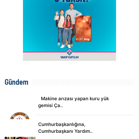
Gündem
Makine arızası yapan kuru yük
gemisi Ça..
Cumhurbaşkanlığına,
Cumhurbaşkanı Yardım..