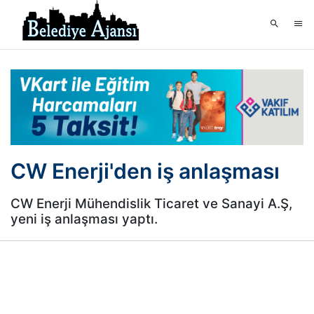
CW Enerji'den iş anlaşması
CW Enerji Mühendislik Ticaret ve Sanayi A.Ş,
yeni iş anlaşması yaptı.