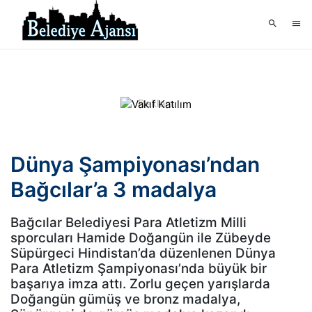
Dünya Şampiyonası’ndan
Bağcılar’a 3 madalya
Bağcılar Belediyesi Para Atletizm Milli
sporcuları Hamide Doğangün ile Zübeyde
Süpürgeci Hindistan’da düzenlenen Dünya
Para Atletizm Şampiyonası’nda büyük bir
başarıya imza attı. Zorlu geçen yarışlarda
Doğangün gümüş ve bronz madalya,