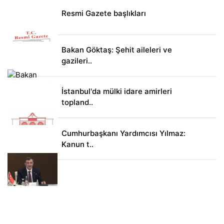
Resmi Gazete başlıkları
Bakan Göktaş: Şehit aileleri ve
gazileri..
İstanbul'da mülki idare amirleri
topland..
Cumhurbaşkanı Yardımcısı Yılmaz:
Kanun t..