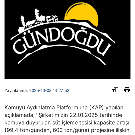
Yayınlanma:
2025-10-08 14:27:52
Kamuyu Aydınlatma Platformuna (KAP) yapılan
açıklamada, ''Şirketimizin 22.01.2025 tarihinde
kamuya duyurulan süt işleme tesisi kapasite artışı
(99,4 ton/günden, 600 ton/güne) projesine ilişkin