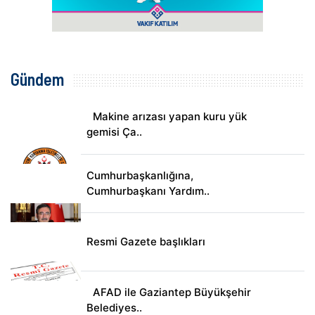
Gündem
Makine arızası yapan kuru yük
gemisi Ça..
Cumhurbaşkanlığına,
Cumhurbaşkanı Yardım..
Resmi Gazete başlıkları
AFAD ile Gaziantep Büyükşehir
Belediyes..