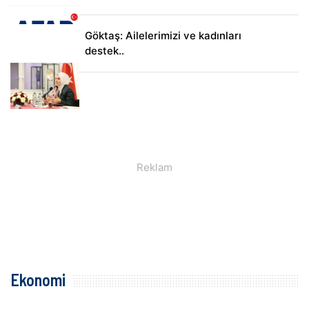
Göktaş: Ailelerimizi ve kadınları
destek..
Ekonomi