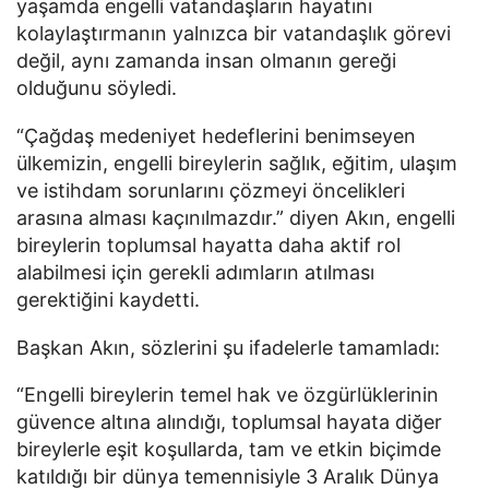
yaşamda engelli vatandaşların hayatını
kolaylaştırmanın yalnızca bir vatandaşlık görevi
değil, aynı zamanda insan olmanın gereği
olduğunu söyledi.
“Çağdaş medeniyet hedeflerini benimseyen
ülkemizin, engelli bireylerin sağlık, eğitim, ulaşım
ve istihdam sorunlarını çözmeyi öncelikleri
arasına alması kaçınılmazdır.” diyen Akın, engelli
bireylerin toplumsal hayatta daha aktif rol
alabilmesi için gerekli adımların atılması
gerektiğini kaydetti.
Başkan Akın, sözlerini şu ifadelerle tamamladı:
“Engelli bireylerin temel hak ve özgürlüklerinin
güvence altına alındığı, toplumsal hayata diğer
bireylerle eşit koşullarda, tam ve etkin biçimde
katıldığı bir dünya temennisiyle 3 Aralık Dünya