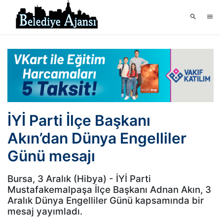
İYİ Parti İlçe Başkanı
Akın’dan Dünya Engelliler
Günü mesajı
Bursa, 3 Aralık (Hibya) - İYİ Parti
Mustafakemalpaşa İlçe Başkanı Adnan Akın, 3
Aralık Dünya Engelliler Günü kapsamında bir
mesaj yayımladı.