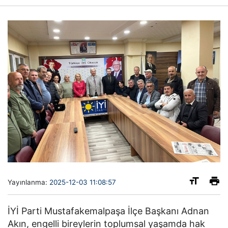
Yayınlanma:
2025-12-03 11:08:57
İYİ Parti Mustafakemalpaşa İlçe Başkanı Adnan
Akın, engelli bireylerin toplumsal yaşamda hak