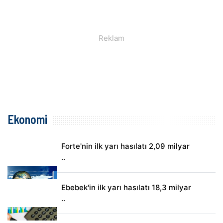
Ekonomi
Forte'nin ilk yarı hasılatı 2,09 milyar
..
Ebebek'in ilk yarı hasılatı 18,3 milyar
..