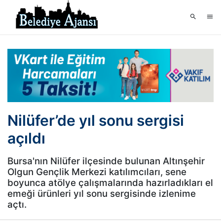
Nilüfer’de yıl sonu sergisi
açıldı
Bursa'nın Nilüfer ilçesinde bulunan Altınşehir
Olgun Gençlik Merkezi katılımcıları, sene
boyunca atölye çalışmalarında hazırladıkları el
emeği ürünleri yıl sonu sergisinde izlenime
açtı.