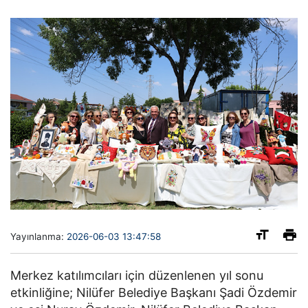
Yayınlanma:
2026-06-03 13:47:58
Merkez katılımcıları için düzenlenen yıl sonu
etkinliğine; Nilüfer Belediye Başkanı Şadi Özdemir