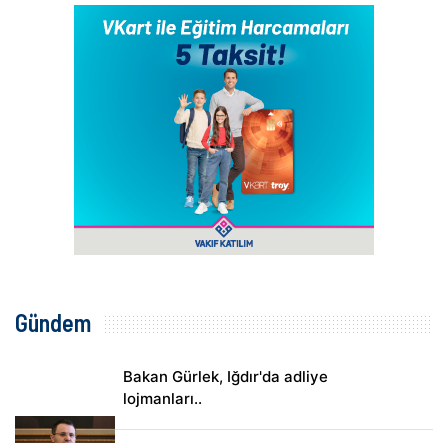
Gündem
Bakan Gürlek, Iğdır'da adliye
lojmanları..