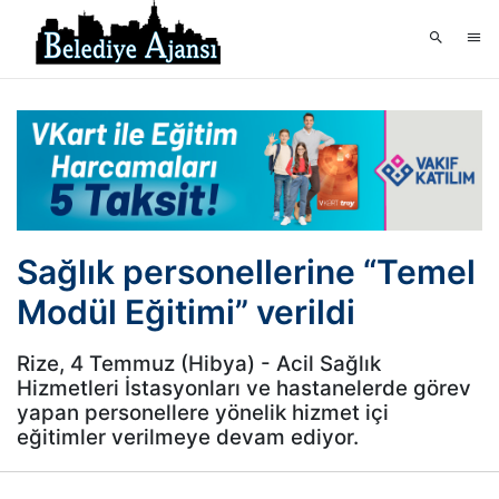
Sağlık personellerine “Temel
Modül Eğitimi” verildi
Rize, 4 Temmuz (Hibya) - Acil Sağlık
Hizmetleri İstasyonları ve hastanelerde görev
yapan personellere yönelik hizmet içi
eğitimler verilmeye devam ediyor.