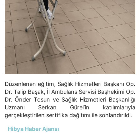
Düzenlenen eğitim, Sağlık Hizmetleri Başkanı Op.
Dr. Talip Başak, İl Ambulans Servisi Başhekimi Op.
Dr. Önder Tosun ve Sağlık Hizmetleri Başkanlığı
Uzmanı Serkan Gürel’in katılımlarıyla
gerçekleştirilen sertifika dağıtımı ile sonlandırıldı.
Hibya Haber Ajansı