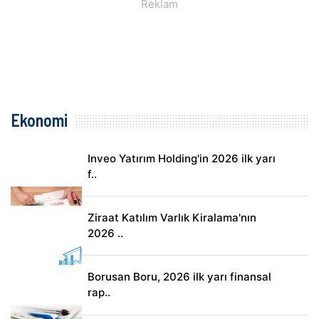
Ekonomi
Inveo Yatırım Holding'in 2026 ilk yarı
f..
Ziraat Katılım Varlık Kiralama'nın
2026 ..
Borusan Boru, 2026 ilk yarı finansal
rap..