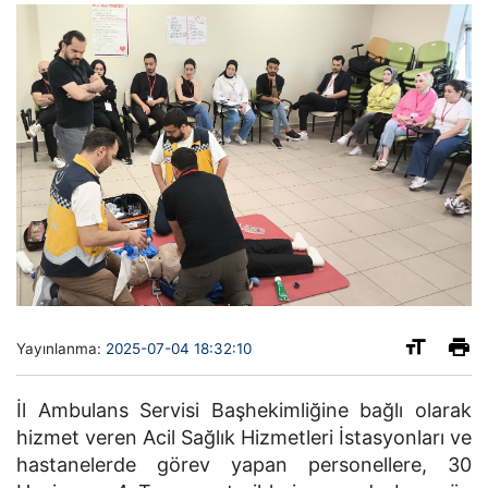
Yayınlanma:
2025-07-04 18:32:10
İl Ambulans Servisi Başhekimliğine bağlı olarak
hizmet veren Acil Sağlık Hizmetleri İstasyonları ve
hastanelerde görev yapan personellere, 30