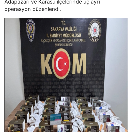
Adapazarı ve Karasu ilçelerinde üç ayrı
operasyon düzenlendi.