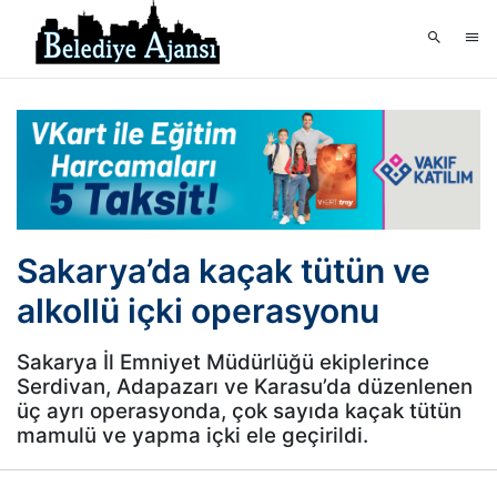
Sakarya’da kaçak tütün ve
alkollü içki operasyonu
Sakarya İl Emniyet Müdürlüğü ekiplerince
Serdivan, Adapazarı ve Karasu’da düzenlenen
üç ayrı operasyonda, çok sayıda kaçak tütün
mamulü ve yapma içki ele geçirildi.