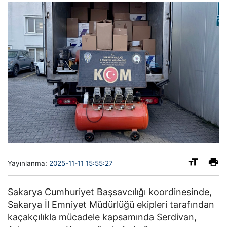
Yayınlanma:
2025-11-11 15:55:27
Sakarya Cumhuriyet Başsavcılığı koordinesinde,
Sakarya İl Emniyet Müdürlüğü ekipleri tarafından
kaçakçılıkla mücadele kapsamında Serdivan,