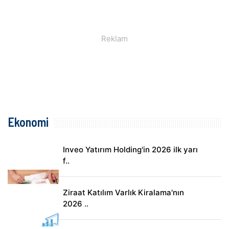
Ekonomi
Inveo Yatırım Holding'in 2026 ilk yarı
f..
Ziraat Katılım Varlık Kiralama'nın
2026 ..