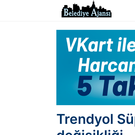
Trendyol Sü