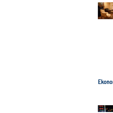
Ekono