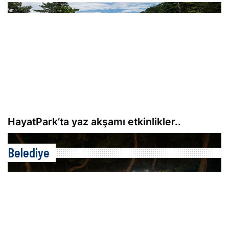
HayatPark’ta yaz akşamı etkinlikler..
Belediye