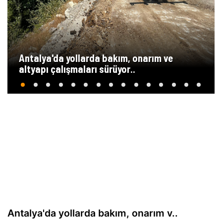
Antalya'da yollarda bakım, onarım ve
altyapı çalışmaları sürüyor..
Antalya'da yollarda bakım, onarım v..