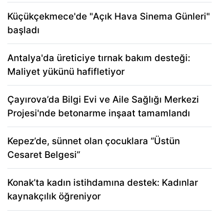
Küçükçekmece'de "Açık Hava Sinema Günleri"
başladı
Antalya'da üreticiye tırnak bakım desteği:
Maliyet yükünü hafifletiyor
Çayırova’da Bilgi Evi ve Aile Sağlığı Merkezi
Projesi'nde betonarme inşaat tamamlandı
Kepez’de, sünnet olan çocuklara “Üstün
Cesaret Belgesi”
Konak’ta kadın istihdamına destek: Kadınlar
kaynakçılık öğreniyor