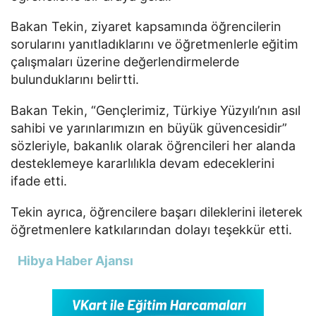
Bakan Tekin, ziyaret kapsamında öğrencilerin
sorularını yanıtladıklarını ve öğretmenlerle eğitim
çalışmaları üzerine değerlendirmelerde
bulunduklarını belirtti.
Bakan Tekin, “Gençlerimiz, Türkiye Yüzyılı’nın asıl
sahibi ve yarınlarımızın en büyük güvencesidir”
sözleriyle, bakanlık olarak öğrencileri her alanda
desteklemeye kararlılıkla devam edeceklerini
ifade etti.
Tekin ayrıca, öğrencilere başarı dileklerini ileterek
öğretmenlere katkılarından dolayı teşekkür etti.
Hibya Haber Ajansı