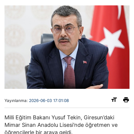
Yayınlanma:
2026-06-03 17:01:08
Milli Eğitim Bakanı Yusuf Tekin, Giresun’daki
Mimar Sinan Anadolu Lisesi’nde öğretmen ve
öğrencilerle bir araya geldi.