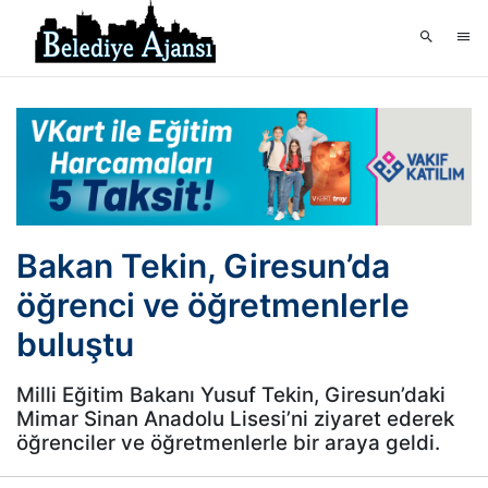
Bakan Tekin, Giresun’da
öğrenci ve öğretmenlerle
buluştu
Milli Eğitim Bakanı Yusuf Tekin, Giresun’daki
Mimar Sinan Anadolu Lisesi’ni ziyaret ederek
öğrenciler ve öğretmenlerle bir araya geldi.