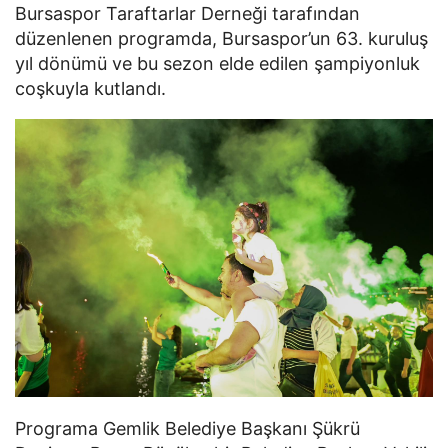
Bursaspor Taraftarlar Derneği tarafından
düzenlenen programda, Bursaspor’un 63. kuruluş
yıl dönümü ve bu sezon elde edilen şampiyonluk
coşkuyla kutlandı.
Programa Gemlik Belediye Başkanı Şükrü