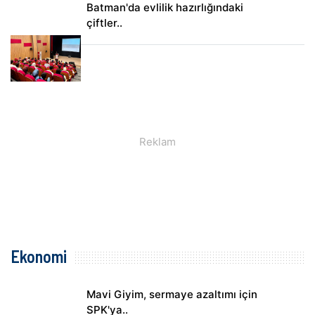
Batman'da evlilik hazırlığındaki
çiftler..
Ekonomi
Mavi Giyim, sermaye azaltımı için
SPK'ya..