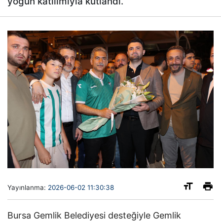
yoğun katılımıyla kutlandı.
Yayınlanma:
2026-06-02 11:30:38
Bursa Gemlik Belediyesi desteğiyle Gemlik