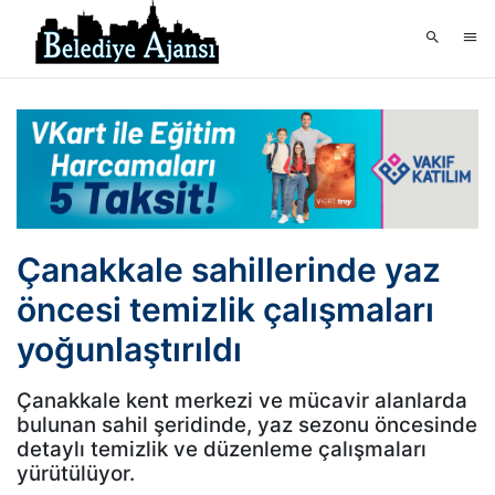
Çanakkale sahillerinde yaz
öncesi temizlik çalışmaları
yoğunlaştırıldı
Çanakkale kent merkezi ve mücavir alanlarda
bulunan sahil şeridinde, yaz sezonu öncesinde
detaylı temizlik ve düzenleme çalışmaları
yürütülüyor.