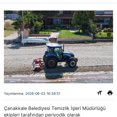
Yayınlanma:
2026-06-03 16:36:51
Çanakkale Belediyesi Temizlik İşleri Müdürlüğü
ekipleri tarafından periyodik olarak