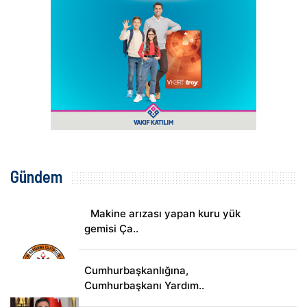
Gündem
Makine arızası yapan kuru yük
gemisi Ça..
Cumhurbaşkanlığına,
Cumhurbaşkanı Yardım..