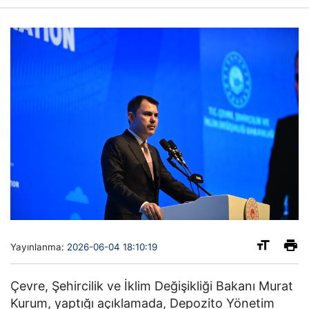
Yayınlanma:
2026-06-04 18:10:19
Çevre, Şehircilik ve İklim Değişikliği Bakanı Murat
Kurum, yaptığı açıklamada, Depozito Yönetim