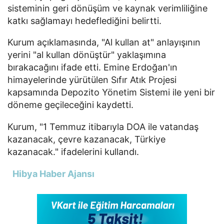
sisteminin geri dönüşüm ve kaynak verimliliğine
katkı sağlamayı hedeflediğini belirtti.
Kurum açıklamasında, "Al kullan at" anlayışının
yerini "al kullan dönüştür" yaklaşımına
bırakacağını ifade etti. Emine Erdoğan'ın
himayelerinde yürütülen Sıfır Atık Projesi
kapsamında Depozito Yönetim Sistemi ile yeni bir
döneme geçileceğini kaydetti.
Kurum, "1 Temmuz itibarıyla DOA ile vatandaş
kazanacak, çevre kazanacak, Türkiye
kazanacak." ifadelerini kullandı.
Hibya Haber Ajansı