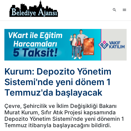
Kurum: Depozito Yönetim
Sistemi'nde yeni dönem 1
Temmuz'da başlayacak
Çevre, Şehircilik ve İklim Değişikliği Bakanı
Murat Kurum, Sıfır Atık Projesi kapsamında
Depozito Yönetim Sistemi'nde yeni dönemin 1
Temmuz itibarıyla başlayacağını bildirdi.