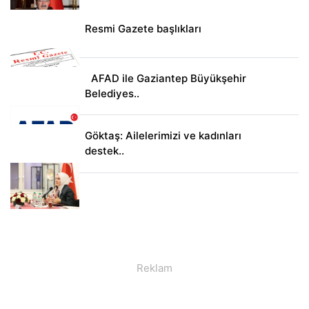
Resmi Gazete başlıkları
AFAD ile Gaziantep Büyükşehir
Belediyes..
Göktaş: Ailelerimizi ve kadınları
destek..