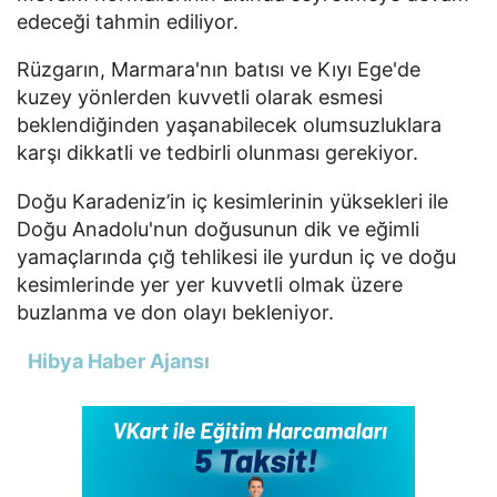
edeceği tahmin ediliyor.
Rüzgarın, Marmara'nın batısı ve Kıyı Ege'de
kuzey yönlerden kuvvetli olarak esmesi
beklendiğinden yaşanabilecek olumsuzluklara
karşı dikkatli ve tedbirli olunması gerekiyor.
Doğu Karadeniz’in iç kesimlerinin yüksekleri ile
Doğu Anadolu'nun doğusunun dik ve eğimli
yamaçlarında çığ tehlikesi ile yurdun iç ve doğu
kesimlerinde yer yer kuvvetli olmak üzere
buzlanma ve don olayı bekleniyor.
Hibya Haber Ajansı