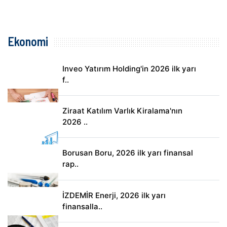
Ekonomi
Inveo Yatırım Holding'in 2026 ilk yarı
f..
Ziraat Katılım Varlık Kiralama'nın
2026 ..
Borusan Boru, 2026 ilk yarı finansal
rap..
İZDEMİR Enerji, 2026 ilk yarı
finansalla..