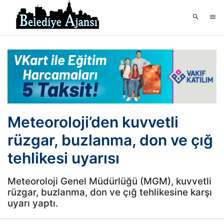
Meteoroloji’den kuvvetli
rüzgar, buzlanma, don ve çığ
tehlikesi uyarısı
Meteoroloji Genel Müdürlüğü (MGM), kuvvetli
rüzgar, buzlanma, don ve çığ tehlikesine karşı
uyarı yaptı.