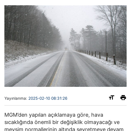
Yayınlanma:
2025-02-10 08:31:26
MGM’den yapılan açıklamaya göre, hava
sıcaklığında önemli bir değişiklik olmayacağı ve
mevsim normallerinin altında seyretmeye devam