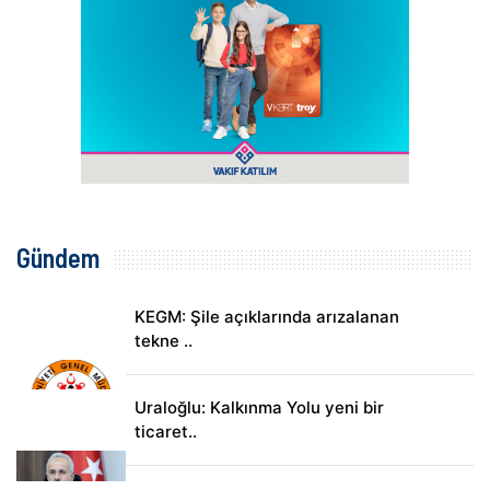
Gündem
KEGM: Şile açıklarında arızalanan
tekne ..
Uraloğlu: Kalkınma Yolu yeni bir
ticaret..