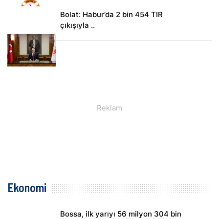
Bolat: Habur’da 2 bin 454 TIR
çıkışıyla ..
Ekonomi
Bossa, ilk yarıyı 56 milyon 304 bin