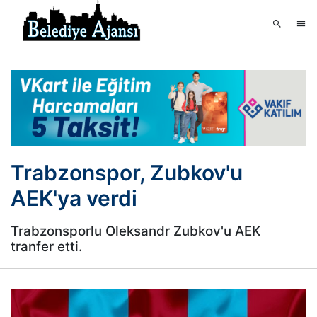
Trabzonspor, Zubkov'u
AEK'ya verdi
Trabzonsporlu Oleksandr Zubkov'u AEK
tranfer etti.