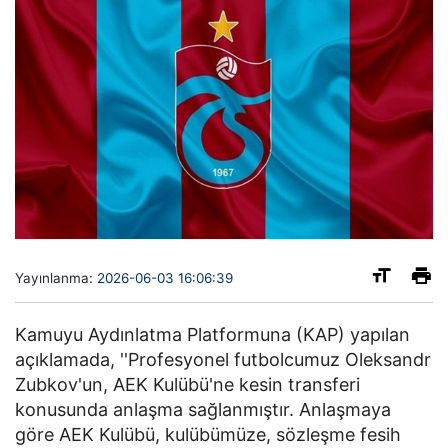
Yayınlanma:
2026-06-03 16:06:39
Kamuyu Aydınlatma Platformuna (KAP) yapılan
açıklamada, ''Profesyonel futbolcumuz Oleksandr
Zubkov'un, AEK Kulübü'ne kesin transferi
konusunda anlaşma sağlanmıştır. Anlaşmaya
göre AEK Kulübü, kulübümüze, sözleşme fesih