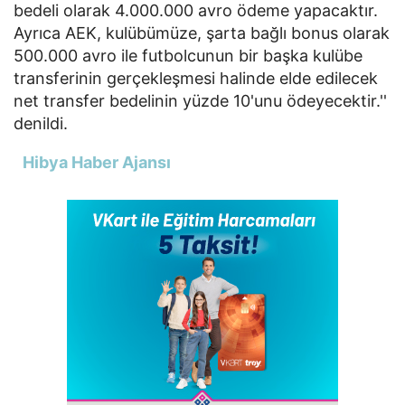
bedeli olarak 4.000.000 avro ödeme yapacaktır.
Ayrıca AEK, kulübümüze, şarta bağlı bonus olarak
500.000 avro ile futbolcunun bir başka kulübe
transferinin gerçekleşmesi halinde elde edilecek
net transfer bedelinin yüzde 10'unu ödeyecektir.''
denildi.
Hibya Haber Ajansı