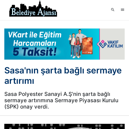
Sasa'nın şarta bağlı sermaye
artırımı
Sasa Polyester Sanayi A.Ş'nin şarta bağlı
sermaye artırımına Sermaye Piyasası Kurulu
(SPK) onay verdi.