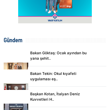
Gündem
Bakan Göktaş: Ocak ayından bu
yana şehit..
Bakan Tekin: Okul kıyafeti
uygulaması eş..
Başkan Kotan, İtalyan Deniz
Kuvvetleri H..