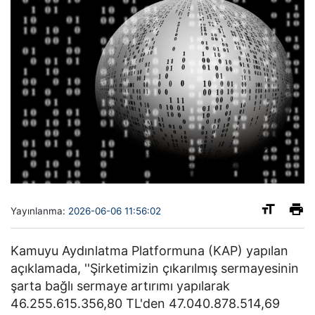
Yayınlanma:
2026-06-06 11:56:02
Kamuyu Aydınlatma Platformuna (KAP) yapılan
açıklamada, ''Şirketimizin çıkarılmış sermayesinin
şarta bağlı sermaye artırımı yapılarak
46.255.615.356,80 TL'den 47.040.878.514,69